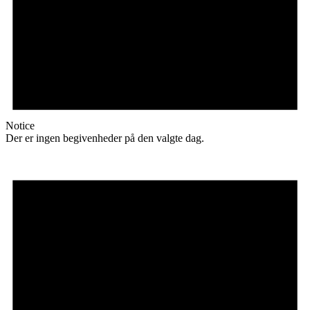
Notice
Der er ingen begivenheder på den valgte dag.