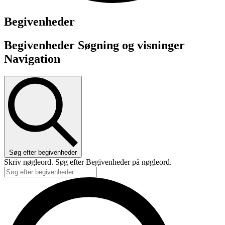
Begivenheder
Begivenheder Søgning og visninger
Navigation
Søg efter begivenheder
Skriv nøgleord. Søg efter Begivenheder på nøgleord.