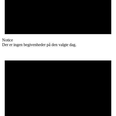
Notice
Der er ingen begivenheder på den valgte dag.