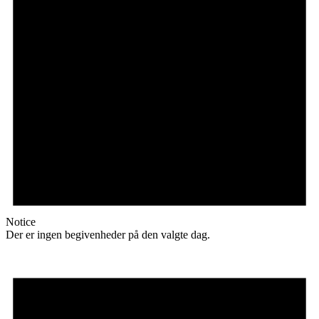
Notice
Der er ingen begivenheder på den valgte dag.