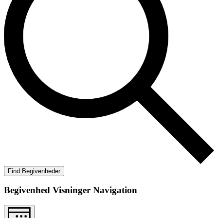
Find Begivenheder
Begivenhed Visninger Navigation