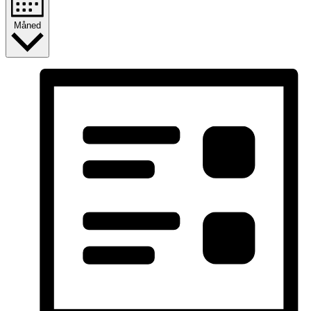
Måned