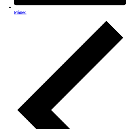
Måned