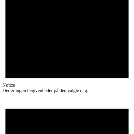
Notice
Der er ingen begivenheder på den valgte dag.