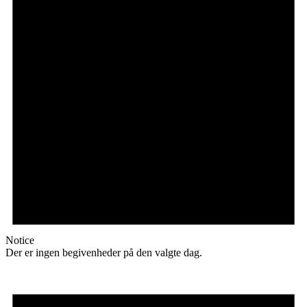
Notice
Der er ingen begivenheder på den valgte dag.