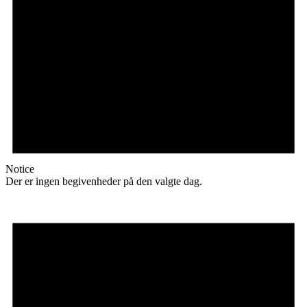
Notice
Der er ingen begivenheder på den valgte dag.