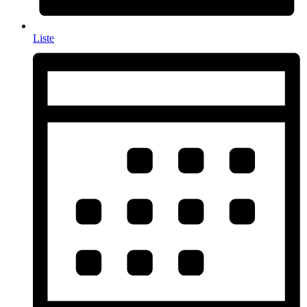
Liste