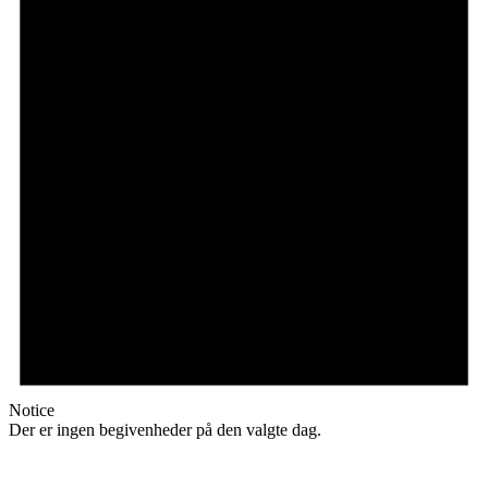
Notice
Der er ingen begivenheder på den valgte dag.