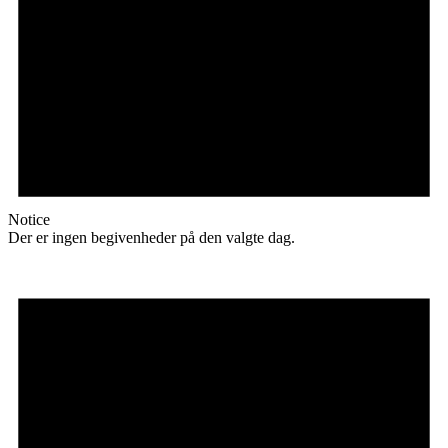
Notice
Der er ingen begivenheder på den valgte dag.