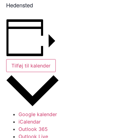
Hedensted
Tilføj til kalender
Google kalender
iCalendar
Outlook 365
Outlook Live