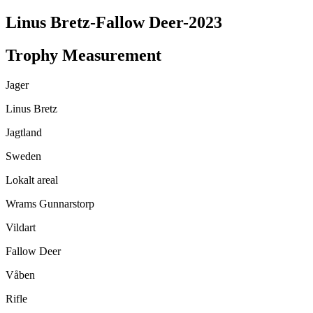
Linus Bretz-Fallow Deer-2023
Trophy Measurement
Jager
Linus Bretz
Jagtland
Sweden
Lokalt areal
Wrams Gunnarstorp
Vildart
Fallow Deer
Våben
Rifle