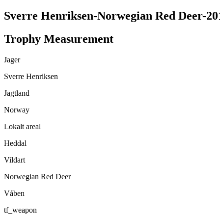
Sverre Henriksen-Norwegian Red Deer-20
Trophy Measurement
Jager
Sverre Henriksen
Jagtland
Norway
Lokalt areal
Heddal
Vildart
Norwegian Red Deer
Våben
tf_weapon