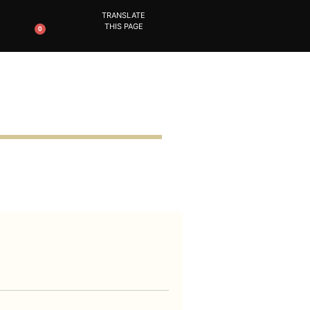
TRANSLATE
THIS PAGE
0