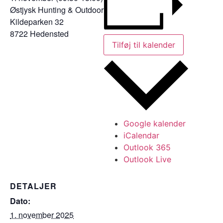
Østjysk Hunting & Outdoor
Kildeparken 32
8722 Hedensted
Tilføj til kalender
Google kalender
iCalendar
Outlook 365
Outlook Live
DETALJER
Dato:
1. november 2025