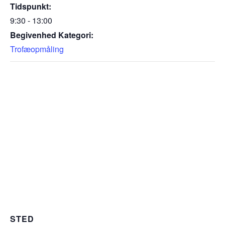
Tidspunkt:
9:30 - 13:00
Begivenhed Kategori:
Trofæopmåling
STED