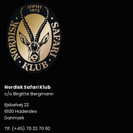
Nordisk Safari Klub
c/o Birgitte Bergmann
Ejsbølvej 22
6100 Haderslev
Danmark
Tlf. (+45) 70 22 70 92