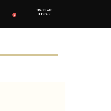
TRANSLATE
THIS PAGE
0