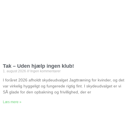
Tak – Uden hjælp ingen klub!
1. august 2026
Ingen kommentarer
I foråret 2026 afholdt skydeudvalget Jagttræning for kvinder, og det
var virkelig hyggeligt og fungerede rigtig fint. I skydeudvalget er vi
SÅ glade for den opbakning og frivillighed, der er
Læs mere »