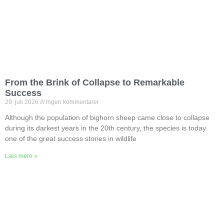
From the Brink of Collapse to Remarkable
Success
29. juli 2026
Ingen kommentarer
Although the population of bighorn sheep came close to collapse
during its darkest years in the 20th century, the species is today
one of the great success stories in wildlife
Læs mere »