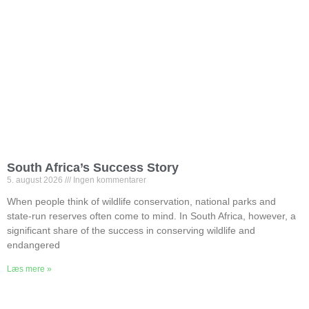
South Africa’s Success Story
5. august 2026
Ingen kommentarer
When people think of wildlife conservation, national parks and
state-run reserves often come to mind. In South Africa, however, a
significant share of the success in conserving wildlife and
endangered
Læs mere »