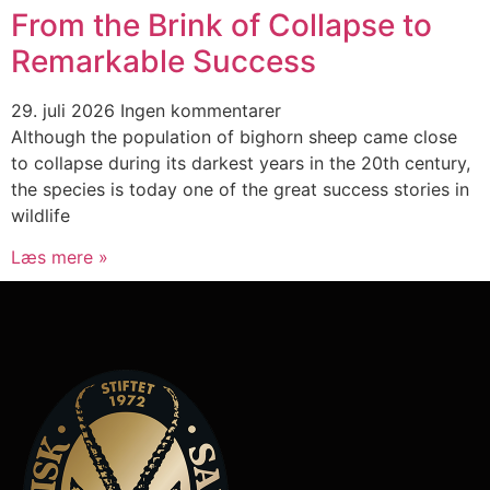
From the Brink of Collapse to
Remarkable Success
29. juli 2026
Ingen kommentarer
Although the population of bighorn sheep came close
to collapse during its darkest years in the 20th century,
the species is today one of the great success stories in
wildlife
Læs mere »