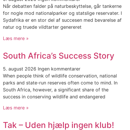
Når debatten falder på naturbeskyttelse, går tankerne
for nogle mod nationalparker og statslige reservater. I
Sydafrika er en stor del af succesen med bevarelse af
natur og truede vildtarter genereret
Læs mere »
South Africa’s Success Story
5. august 2026
Ingen kommentarer
When people think of wildlife conservation, national
parks and state-run reserves often come to mind. In
South Africa, however, a significant share of the
success in conserving wildlife and endangered
Læs mere »
Tak – Uden hjælp ingen klub!