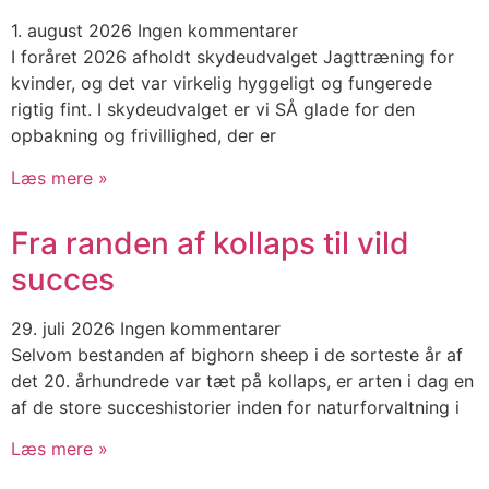
1. august 2026
Ingen kommentarer
I foråret 2026 afholdt skydeudvalget Jagttræning for
kvinder, og det var virkelig hyggeligt og fungerede
rigtig fint. I skydeudvalget er vi SÅ glade for den
opbakning og frivillighed, der er
Læs mere »
Fra randen af kollaps til vild
succes
29. juli 2026
Ingen kommentarer
Selvom bestanden af bighorn sheep i de sorteste år af
det 20. århundrede var tæt på kollaps, er arten i dag en
af de store succeshistorier inden for naturforvaltning i
Læs mere »