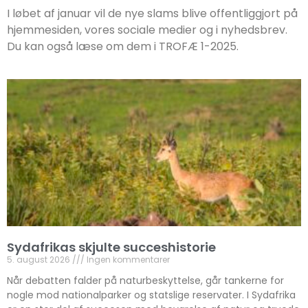
I løbet af januar vil de nye slams blive offentliggjort på
hjemmesiden, vores sociale medier og i nyhedsbrev.
Du kan også læse om dem i TROFÆ 1-2025.
Sydafrikas skjulte succeshistorie
5. august 2026
Ingen kommentarer
Når debatten falder på naturbeskyttelse, går tankerne for
nogle mod nationalparker og statslige reservater. I Sydafrika