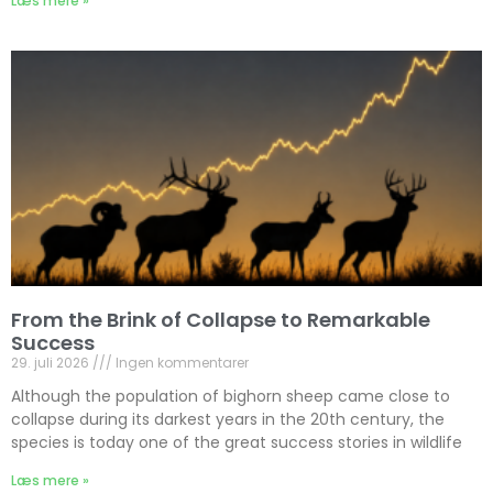
Læs mere »
From the Brink of Collapse to Remarkable
Success
29. juli 2026
Ingen kommentarer
Although the population of bighorn sheep came close to
collapse during its darkest years in the 20th century, the
species is today one of the great success stories in wildlife
Læs mere »