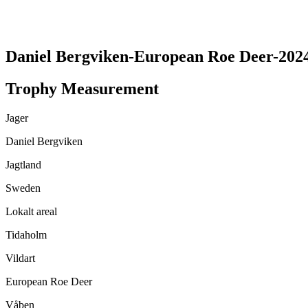
Daniel Bergviken-European Roe Deer-202
Trophy Measurement
Jager
Daniel Bergviken
Jagtland
Sweden
Lokalt areal
Tidaholm
Vildart
European Roe Deer
Våben