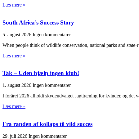
Læs mere »
South Africa’s Success Story
5. august 2026
Ingen kommentarer
When people think of wildlife conservation, national parks and state-
Læs mere »
Tak – Uden hjælp ingen klub!
1. august 2026
Ingen kommentarer
I foråret 2026 afholdt skydeudvalget Jagttræning for kvinder, og det va
Læs mere »
Fra randen af kollaps til vild succes
29. juli 2026
Ingen kommentarer