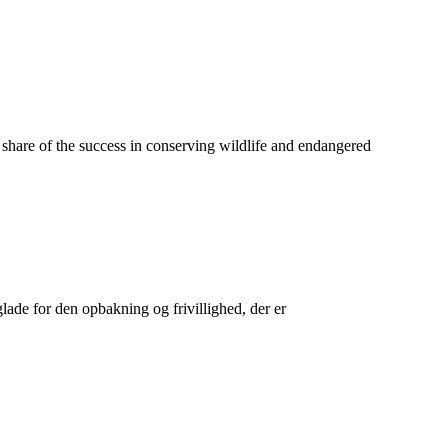
 share of the success in conserving wildlife and endangered
glade for den opbakning og frivillighed, der er